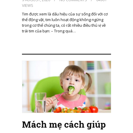
VIEWS
Tim được xem là dấu hiệu của sự sống đối với cơ
thể động vật, tim luôn hoạt động không ngừng
trong cơ thể chúng ta, có rất nhiều điều thú vị về
trái tim của bạn: – Trong quá…
Mách mẹ cách giúp