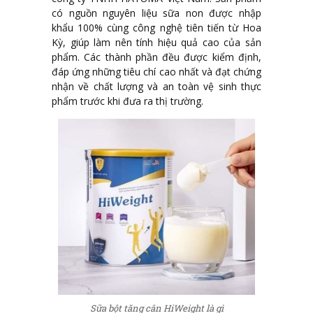
có nguồn nguyên liệu sữa non được nhập
khẩu 100% cùng công nghệ tiên tiến từ Hoa
Kỳ, giúp làm nên tính hiệu quả cao của sản
phẩm. Các thành phần đều được kiểm định,
đáp ứng những tiêu chí cao nhất và đạt chứng
nhận về chất lượng và an toàn vệ sinh thực
phẩm trước khi đưa ra thị trường.
Sữa bột tăng cân HiWeight là gì