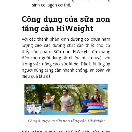
sinh collagen cơ thể.
Công dụng của sữa non
tăng cân HiWeight
Với các thành phần dinh dưỡng có chứa hàm
lượng cao các dưỡng chất cần thiết cho cơ
thể, sản phẩm Sữa non HiWeight đã mang
đến cho người dùng rất nhiều lợi ích tuyệt vời
trong việc nâng cao sức khỏe. Đặc biệt là giúp
người dùng tăng cân nhanh chóng, an toàn và
hiệu quả lâu dài.
Công dụng của sữa non tăng cân HiWeight