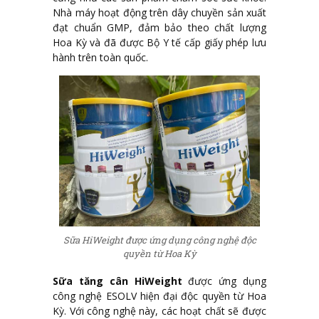
Nhà máy hoạt động trên dây chuyền sản xuất
đạt chuẩn GMP, đảm bảo theo chất lượng
Hoa Kỳ và đã được Bộ Y tế cấp giấy phép lưu
hành trên toàn quốc.
Sữa HiWeight được ứng dụng công nghệ độc
quyền từ Hoa Kỳ
Sữa tăng cân HiWeight
được ứng dụng
công nghệ ESOLV hiện đại độc quyền từ Hoa
Kỳ. Với công nghệ này, các hoạt chất sẽ được