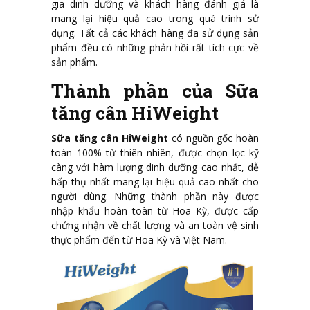
gia dinh dưỡng và khách hàng đánh giá là
mang lại hiệu quả cao trong quá trình sử
dụng. Tất cả các khách hàng đã sử dụng sản
phẩm đều có những phản hồi rất tích cực về
sản phẩm.
Thành phần của Sữa
tăng cân HiWeight
Sữa tăng cân HiWeight
có nguồn gốc hoàn
toàn 100% từ thiên nhiên, được chọn lọc kỹ
càng với hàm lượng dinh dưỡng cao nhất, dễ
hấp thụ nhất mang lại hiệu quả cao nhất cho
người dùng. Những thành phần này được
nhập khẩu hoàn toàn từ Hoa Kỳ, được cấp
chứng nhận về chất lượng và an toàn vệ sinh
thực phẩm đến từ Hoa Kỳ và Việt Nam.