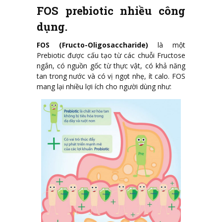
FOS prebiotic nhiều công
dụng.
FOS (Fructo-Oligosaccharide)
là một
Prebiotic được cấu tạo từ các chuỗi Fructose
ngắn, có nguồn gốc từ thực vật, có khả năng
tan trong nước và có vị ngọt nhẹ, ít calo. FOS
mang lại nhiều lợi ích cho người dùng như: