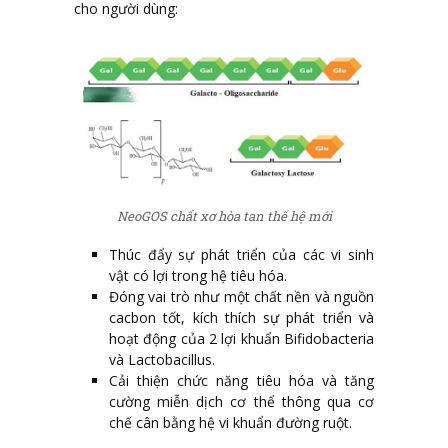
cho người dùng:
NeoGOS chất xơ hòa tan thế hệ mới
Thúc đẩy sự phát triển của các vi sinh
vật có lợi trong hệ tiêu hóa.
Đóng vai trò như một chất nền và nguồn
cacbon tốt, kích thích sự phát triển và
hoạt động của 2 lợi khuẩn Bifidobacteria
và Lactobacillus.
Cải thiện chức năng tiêu hóa và tăng
cường miễn dịch cơ thể thông qua cơ
chế cân bằng hệ vi khuẩn đường ruột.