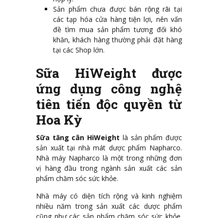
Sản phẩm chưa được bán rộng rãi tại
các tạp hóa cửa hàng tiện lợi, nên vấn
đề tìm mua sản phẩm tương đối khó
khăn, khách hàng thường phải đặt hàng
tại các Shop lớn.
Sữa HiWeight được
ứng dụng công nghệ
tiên tiến độc quyền từ
Hoa Kỳ
Sữa tăng cân HiWeight
là sản phẩm được
sản xuất tại nhà mát dược phẩm Napharco.
Nhà máy Napharco là một trong những đơn
vị hàng đầu trong ngành sản xuất các sản
phẩm chăm sóc sức khỏe.
Nhà máy có diện tích rộng và kinh nghiệm
nhiều năm trong sản xuất các dược phẩm
cũng như các sản phẩm chăm sóc sức khỏe.