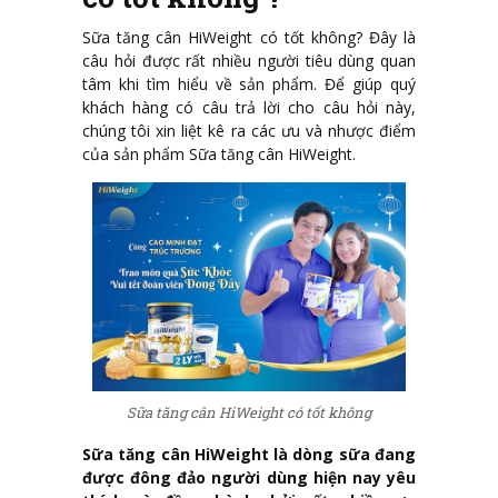
Sữa tăng cân HiWeight có tốt không? Đây là
câu hỏi được rất nhiều người tiêu dùng quan
tâm khi tìm hiểu về sản phẩm. Để giúp quý
khách hàng có câu trả lời cho câu hỏi này,
chúng tôi xin liệt kê ra các ưu và nhược điểm
của sản phẩm Sữa tăng cân HiWeight.
Sữa tăng cân HiWeight có tốt không
Sữa tăng cân HiWeight là dòng sữa đang
được đông đảo người dùng hiện nay yêu