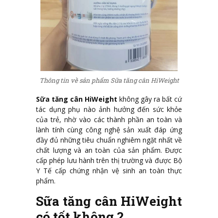
Thông tin về sản phẩm Sữa tăng cân HiWeight
Sữa tăng cân HiWeight
không gây ra bất cứ
tác dụng phụ nào ảnh hưởng đến sức khỏe
của trẻ, nhờ vào các thành phần an toàn và
lành tính cùng công nghệ sản xuất đáp ứng
đầy đủ những tiêu chuẩn nghiêm ngặt nhất về
chất lượng và an toàn của sản phẩm. Được
cấp phép lưu hành trên thị trường và được Bộ
Y Tế cấp chứng nhận vệ sinh an toàn thực
phẩm.
Sữa tăng cân HiWeight
có tốt không ?