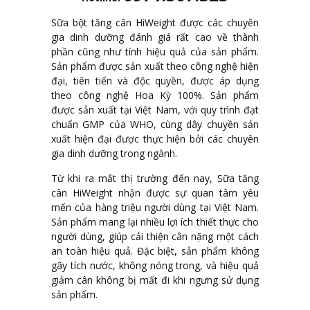
Sữa bột tăng cân HiWeight được các chuyên
gia dinh dưỡng đánh giá rất cao về thành
phần cũng như tính hiệu quả của sản phẩm.
Sản phẩm được sản xuất theo công nghệ hiện
đại, tiên tiến và độc quyền, được áp dụng
theo công nghệ Hoa Kỳ 100%. Sản phẩm
được sản xuất tại Việt Nam, với quy trình đạt
chuẩn GMP của WHO, cùng dây chuyền sản
xuất hiện đại được thực hiện bởi các chuyên
gia dinh dưỡng trong ngành.
Từ khi ra mắt thị trường đến nay, Sữa tăng
cân HiWeight nhận được sự quan tâm yêu
mến của hàng triệu người dùng tại Việt Nam.
Sản phẩm mang lại nhiều lợi ích thiết thực cho
người dùng, giúp cải thiện cân nặng một cách
an toàn hiệu quả. Đặc biệt, sản phẩm không
gây tích nước, không nóng trong, và hiệu quả
giảm cân không bị mất đi khi ngưng sử dụng
sản phẩm.