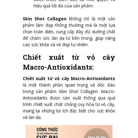
hiệu quả tối đa của sản phẩm.
Skin Shot Collagen
không chỉ là một sản
phẩm làm đẹp thông thường mà là một lựa
chọn toàn diện, cung cấp đầy đủ dưỡng chất
để chăm sóc làn da từ bên trong, giúp nâng
cao sức khỏe và vẻ đẹp tự nhiên.
Chiết xuất từ vỏ cây
Macro-Antioxidants:
Chiết xuất từ vỏ cây Macro-Antioxidants
là một thành phần quan trọng và độc đáo
trong sản phẩm Skin Shot Collagen. Macro-
Antioxidants được sản xuất thông qua quá
trình chiết xuất chất chống oxy hóa từ vỏ cây,
mang lại những lợi ích đặc biệt cho sức khỏe
và làn da.