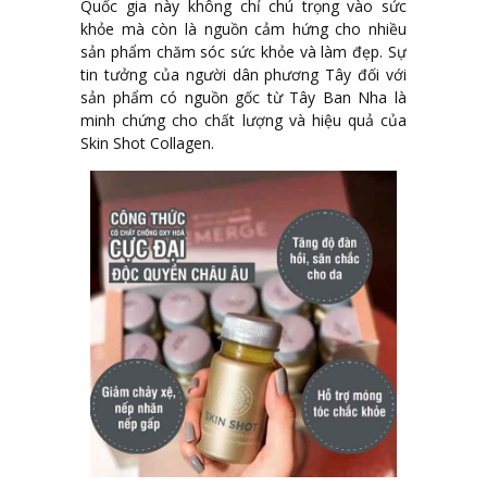
Quốc gia này không chỉ chú trọng vào sức
khỏe mà còn là nguồn cảm hứng cho nhiều
sản phẩm chăm sóc sức khỏe và làm đẹp. Sự
tin tưởng của người dân phương Tây đối với
sản phẩm có nguồn gốc từ Tây Ban Nha là
minh chứng cho chất lượng và hiệu quả của
Skin Shot Collagen.