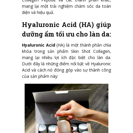
mang lại một trải nghiệm chăm sóc da toàn
diện và hiệu quả.
Hyaluronic Acid (HA) giúp
dưỡng ẩm tối ưu cho làn da:
Hyaluronic Acid
(HA) là một thành phần chìa
khóa trong sản phẩm Skin Shot Collagen,
mang lại nhiều lợi ích đặc biệt cho làn da.
Dưới đây là những điểm nổi bật về Hyaluronic
Acid và cách nó đóng góp vào sự thành công
của sản phẩm này: