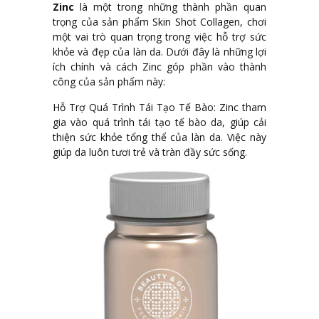
Zinc
là một trong những thành phần quan
trọng của sản phẩm Skin Shot Collagen, chơi
một vai trò quan trọng trong việc hỗ trợ sức
khỏe và đẹp của làn da. Dưới đây là những lợi
ích chính và cách Zinc góp phần vào thành
công của sản phẩm này:
Hỗ Trợ Quá Trình Tái Tạo Tế Bào: Zinc tham
gia vào quá trình tái tạo tế bào da, giúp cải
thiện sức khỏe tổng thể của làn da. Việc này
giúp da luôn tươi trẻ và tràn đầy sức sống.