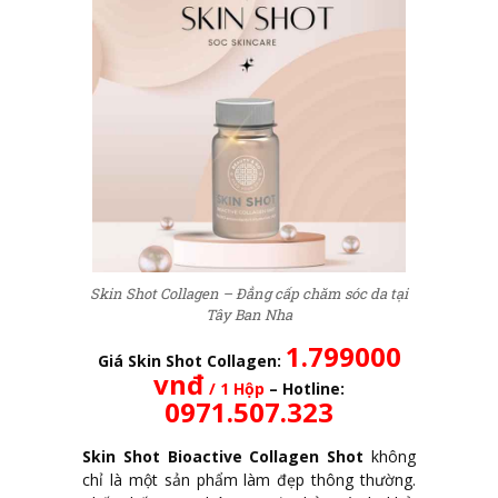
Skin Shot Collagen – Đẳng cấp chăm sóc da tại
Tây Ban Nha
1.799000
Giá Skin Shot Collagen:
vnđ
/ 1 Hộp
– Hotline:
0971.507.323
Skin Shot Bioactive Collagen Shot
không
chỉ là một sản phẩm làm đẹp thông thường.