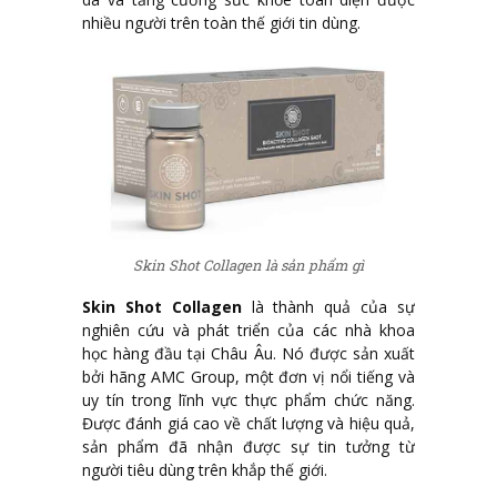
nhiều người trên toàn thế giới tin dùng.
Skin Shot Collagen là sản phẩm gì
Skin Shot Collagen
là thành quả của sự
nghiên cứu và phát triển của các nhà khoa
học hàng đầu tại Châu Âu. Nó được sản xuất
bởi hãng AMC Group, một đơn vị nổi tiếng và
uy tín trong lĩnh vực thực phẩm chức năng.
Được đánh giá cao về chất lượng và hiệu quả,
sản phẩm đã nhận được sự tin tưởng từ
người tiêu dùng trên khắp thế giới.