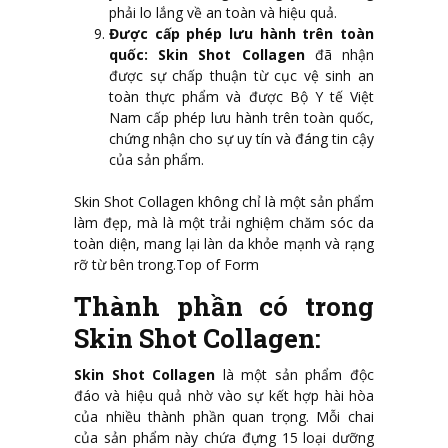
phải lo lắng về an toàn và hiệu quả.
Được cấp phép lưu hành trên toàn
quốc:
Skin Shot Collagen
đã nhận
được sự chấp thuận từ cục vệ sinh an
toàn thực phẩm và được Bộ Y tế Việt
Nam cấp phép lưu hành trên toàn quốc,
chứng nhận cho sự uy tín và đáng tin cậy
của sản phẩm.
Skin Shot Collagen không chỉ là một sản phẩm
làm đẹp, mà là một trải nghiệm chăm sóc da
toàn diện, mang lại làn da khỏe mạnh và rạng
rỡ từ bên trong.Top of Form
Thành phần có trong
Skin Shot Collagen:
Skin Shot Collagen
là một sản phẩm độc
đáo và hiệu quả nhờ vào sự kết hợp hài hòa
của nhiều thành phần quan trọng. Mỗi chai
của sản phẩm này chứa đựng 15 loại dưỡng