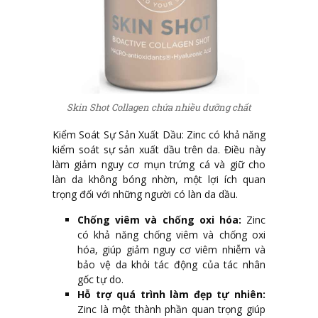
Skin Shot Collagen chứa nhiều dưỡng chất
Kiểm Soát Sự Sản Xuất Dầu: Zinc có khả năng
kiểm soát sự sản xuất dầu trên da. Điều này
làm giảm nguy cơ mụn trứng cá và giữ cho
làn da không bóng nhờn, một lợi ích quan
trọng đối với những người có làn da dầu.
Chống viêm và chống oxi hóa:
Zinc
có khả năng chống viêm và chống oxi
hóa, giúp giảm nguy cơ viêm nhiễm và
bảo vệ da khỏi tác động của tác nhân
gốc tự do.
Hỗ trợ quá trình làm đẹp tự nhiên:
Zinc là một thành phần quan trọng giúp