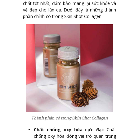
chất tốt nhất, đảm bảo mang lại sức khỏe và
vẻ đẹp cho làn da. Dưới đây là những thành
phần chính có trong Skin Shot Collagen:
Thành phần có trong Skin Shot Collagen
Chất chống oxy hóa cực đại:
Chất
chống oxy hóa đóng vai trò quan trọng