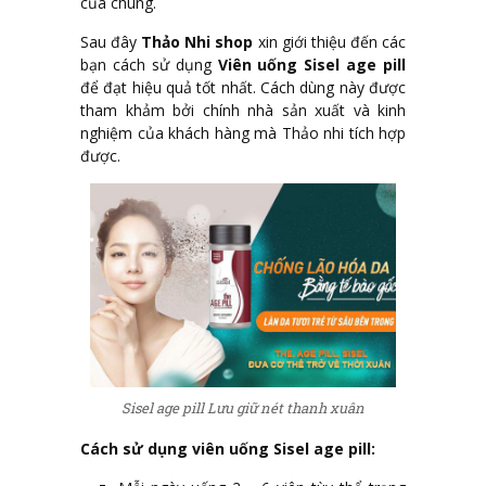
của chúng.
Sau đây
Thảo Nhi shop
xin giới thiệu đến các
bạn cách sử dụng
Viên uống Sisel age pill
để đạt hiệu quả tốt nhất. Cách dùng này được
tham khảm bởi chính nhà sản xuất và kinh
nghiệm của khách hàng mà Thảo nhi tích hợp
được.
Sisel age pill Lưu giữ nét thanh xuân
Cách sử dụng viên uống Sisel age pill: