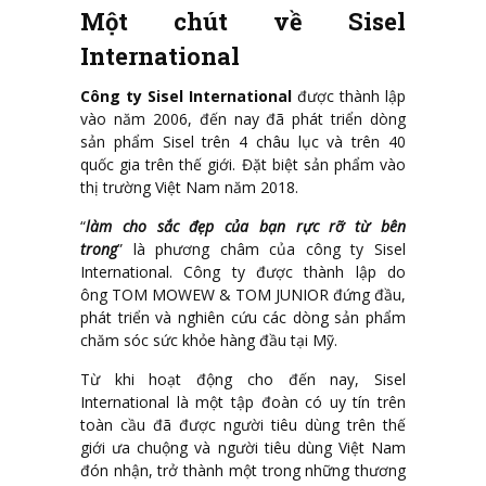
Một chút về Sisel
International
Công ty Sisel International
được thành lập
vào năm 2006, đến nay đã phát triển dòng
sản phẩm Sisel trên 4 châu lục và trên 40
quốc gia trên thế giới. Đặt biệt sản phẩm vào
thị trường Việt Nam năm 2018.
“
làm cho sắc đẹp của bạn rực rỡ từ bên
trong
” là phương châm của công ty Sisel
International. Công ty được thành lập do
ông TOM MOWEW & TOM JUNIOR đứng đầu,
phát triển và nghiên cứu các dòng sản phẩm
chăm sóc sức khỏe hàng đầu tại Mỹ.
Từ khi hoạt động cho đến nay, Sisel
International là một tập đoàn có uy tín trên
toàn cầu đã được người tiêu dùng trên thế
giới ưa chuộng và người tiêu dùng Việt Nam
đón nhận, trở thành một trong những thương