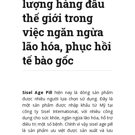
lượng hàng đầu
thế giới trong
việc ngăn ngừa
lão hóa, phục hồi
tế bào gốc
Sisel Age Pill
hiện nay là dòng sản phẩm
được nhiều người lựa chọn sử dụng. Đây là
một sản phẩm được nhập khẩu từ Mỹ tại
công ty Sisel International, với nhiều công
dụng cho sức khỏe, ngăn ngừa lão hóa, hỗ trợ
điều trị một số bệnh. Chính vì vậy sisel age pill
là sản phẩm ưu việt được sản xuất và lưu