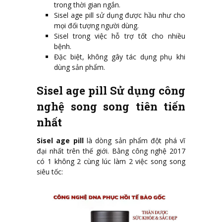
trong thời gian ngắn.
Sisel age pill sử dụng được hầu như cho
mọi đối tượng người dùng.
Sisel trong việc hỗ trợ tốt cho nhiều
bệnh.
Đặc biệt, không gây tác dụng phụ khi
dùng sản phẩm.
Sisel age pill Sử dụng công
nghệ song song tiên tiến
nhất
Sisel age pill
là dòng sản phẩm đột phá vĩ
đại nhất trên thế giới. Bằng công nghệ 2017
có 1 không 2 cùng lúc làm 2 việc song song
siêu tốc: