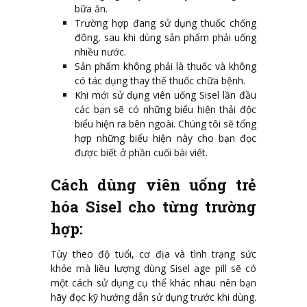
bữa ăn.
Trường hợp đang sử dụng thuốc chống
đông, sau khi dùng sản phẩm phải uống
nhiều nước.
Sản phẩm không phải là thuốc và không
có tác dụng thay thế thuốc chữa bệnh.
Khi mới sử dụng viên uống Sisel lần đầu
các bạn sẽ có những biểu hiện thải độc
biểu hiện ra bên ngoài. Chúng tôi sẽ tổng
hợp những biểu hiện này cho bạn đọc
được biết ở phần cuối bài viết.
Cách dùng viên uống trẻ
hóa Sisel cho từng trường
hợp:
Tùy theo độ tuổi, cơ địa và tình trạng sức
khỏe mà liều lượng dùng Sisel age pill sẽ có
một cách sử dụng cụ thể khác nhau nên bạn
hãy đọc kỹ hướng dẫn sử dụng trước khi dùng.