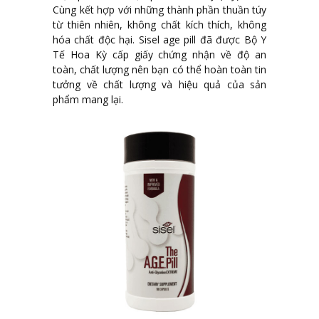
Cùng kết hợp với những thành phần thuần túy
từ thiên nhiên, không chất kích thích, không
hóa chất độc hại. Sisel age pill đã được Bộ Y
Tế Hoa Kỳ cấp giấy chứng nhận về độ an
toàn, chất lượng nên bạn có thể hoàn toàn tin
tưởng về chất lượng và hiệu quả của sản
phẩm mang lại.