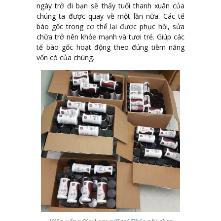
ngày trở đi bạn sẽ thấy tuổi thanh xuân của
chúng ta được quay về một lần nữa. Các tế
bào gốc trong cơ thể lại được phục hồi, sửa
chữa trở nên khỏe mạnh và tươi trẻ. Giúp các
tế bào gốc hoạt động theo đúng tiềm năng
vốn có của chúng.