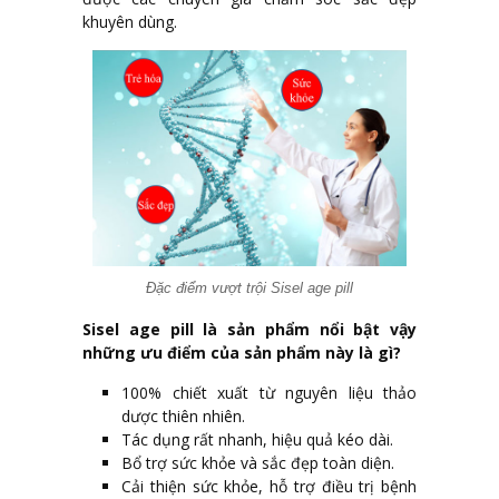
khuyên dùng.
Đặc điểm vượt trội Sisel age pill
Sisel age pill là sản phẩm nổi bật vậy
những ưu điểm của sản phẩm này là gì?
100% chiết xuất từ nguyên liệu thảo
dược thiên nhiên.
Tác dụng rất nhanh, hiệu quả kéo dài.
Bổ trợ sức khỏe và sắc đẹp toàn diện.
Cải thiện sức khỏe, hỗ trợ điều trị bệnh