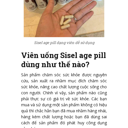
Sisel age pill dạng viên dễ sử dụng
Viên uống Sisel age pill
dùng như thế nào?
Sản phẩm chăm sóc sức khỏe được nguyên
cứu, sản xuất ra nhầm mục đích chăm sóc
sức khỏe, nâng cao chất lượng cuộc sống cho
con người. Chính vì vậy, sản phẩm nào cũng
phải thực sự có giá trị về sức khỏe. Các bạn
mua và sử dụng một sản phẩm không có hiệu
quả thì chắc hẳn bạn đã mua nhầm hàng nhái,
hàng kém chất lượng hoặc bạn đã dùng sai
cách để sản phẩm đó phát huy công dụng