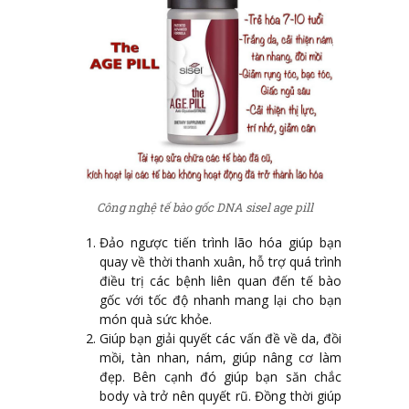
Công nghệ tế bào gốc DNA sisel age pill
Đảo ngược tiến trình lão hóa giúp bạn
quay về thời thanh xuân, hỗ trợ quá trình
điều trị các bệnh liên quan đến tế bào
gốc với tốc độ nhanh mang lại cho bạn
món quà sức khỏe.
Giúp bạn giải quyết các vấn đề về da, đồi
mồi, tàn nhan, nám, giúp nâng cơ làm
đẹp. Bên cạnh đó giúp bạn săn chắc
body và trở nên quyết rũ. Đồng thời giúp