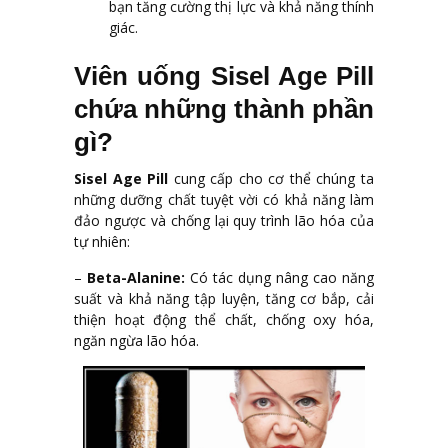
bạn tăng cường thị lực và khả năng thính
giác.
Viên uống Sisel Age Pill
chứa những thành phần
gì?
Sisel Age Pill
cung cấp cho cơ thể chúng ta
những dưỡng chất tuyệt vời có khả năng làm
đảo ngược và chống lại quy trình lão hóa của
tự nhiên:
–
Beta-Alanine:
Có tác dụng nâng cao năng
suất và khả năng tập luyện, tăng cơ bắp, cải
thiện hoạt động thể chất, chống oxy hóa,
ngăn ngừa lão hóa.