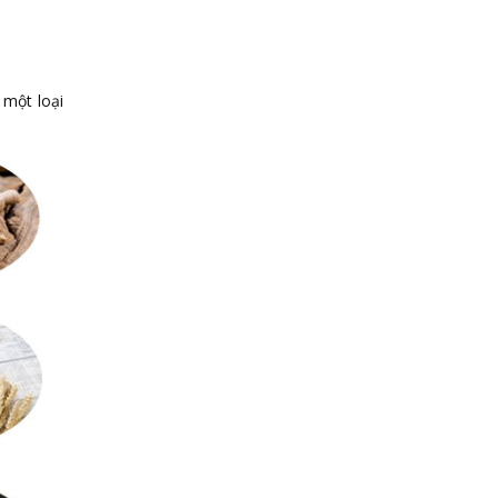
 một loại