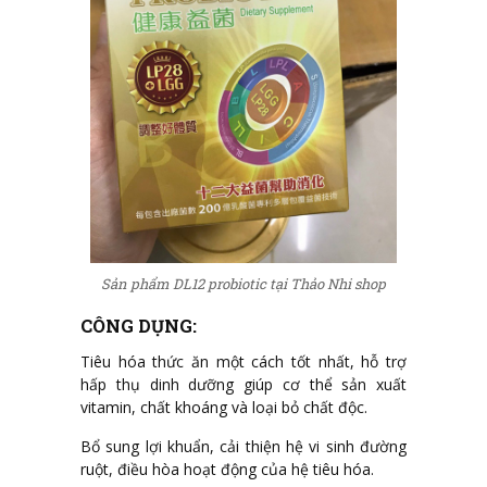
Sản phẩm DL12 probiotic tại Thảo Nhi shop
CÔNG DỤNG:
Tiêu hóa thức ăn một cách tốt nhất, hỗ trợ
hấp thụ dinh dưỡng giúp cơ thể sản xuất
vitamin, chất khoáng và loại bỏ chất độc.
Bổ sung lợi khuẩn, cải thiện hệ vi sinh đường
ruột, điều hòa hoạt động của hệ tiêu hóa.