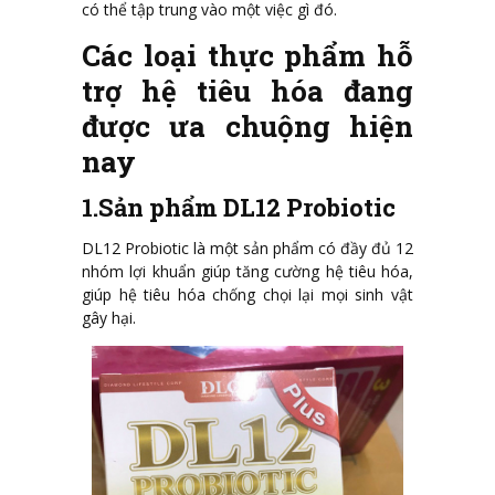
có thể tập trung vào một việc gì đó.
Các loại thực phẩm hỗ
trợ hệ tiêu hóa đang
được ưa chuộng hiện
nay
1.Sản phẩm DL12 Probiotic
DL12 Probiotic là một sản phẩm có đầy đủ 12
nhóm lợi khuẩn giúp tăng cường hệ tiêu hóa,
giúp hệ tiêu hóa chống chọi lại mọi sinh vật
gây hại.