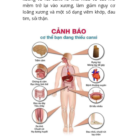
mềm trở lại vào xương, làm giảm nguy cơ
loãng xương và một số dạng viêm khớp, đau
tim, sỏi thận.