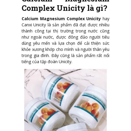
Complex Unicity là gì?
Calcium Magnesium Complex Unicity
hay
Canxi Unicity là sản phẩm đã đạt được nhiều
thành công tại thị trường trong nước cũng
như ngoài nước, được đông đảo người tiêu
dùng yêu mến và lựa chọn để cải thiện sức
khỏe xương khớp cho mình và người thân yêu
trong gia đình. Đây cũng là sản phẩm rất nổi
tiếng của tập đoàn Unicity.