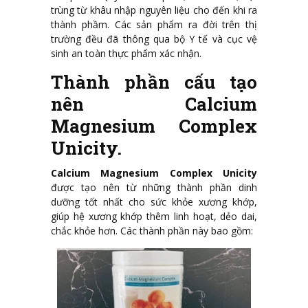
trùng từ khâu nhập nguyên liệu cho đến khi ra
thành phầm. Các sản phẩm ra đời trên thị
trường đều đã thông qua bộ Y tế và cục vệ
sinh an toàn thực phẩm xác nhận.
Thành phần cấu tạo
nên Calcium
Magnesium Complex
Unicity.
Calcium Magnesium Complex Unicity
được tạo nên từ những thành phần dinh
dưỡng tốt nhất cho sức khỏe xương khớp,
giúp hệ xương khớp thêm linh hoạt, dẻo dai,
chắc khỏe hơn. Các thành phần này bao gồm: