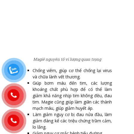
Magiê nguyên tố vi lượng quan trọng
Chống viêm, giúp cơ thể chống lại virus
và chữa lành vết thương.
Giúp bơm máu đến tim, các lượng
khoáng chất phù hợp để có thể làm
giảm khả năng nhịp tim không đều, đau
tim. Magie cũng giúp làm giãn các thành
mạch máu, giúp giảm huyết áp.
Làm giảm nguy cơ bị đau nửa đầu, làm
giảm đáng kể các triệu chứng trầm cảm,
lo lắng.
Giảm nguy cơ mắc bệnh tiểu đường.