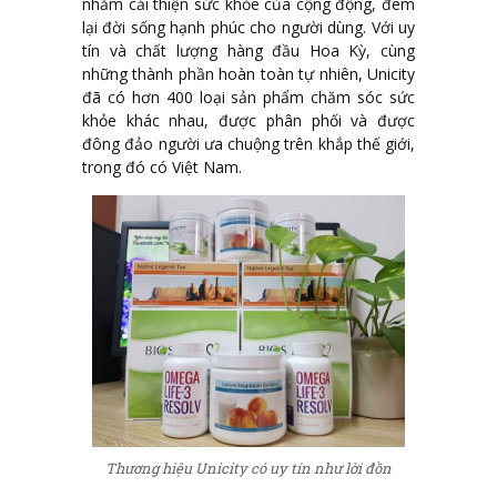
nhằm cải thiện sức khỏe của cộng động, đem
lại đời sống hạnh phúc cho người dùng. Với uy
tín và chất lượng hàng đầu Hoa Kỳ, cùng
những thành phần hoàn toàn tự nhiên, Unicity
đã có hơn 400 loại sản phẩm chăm sóc sức
khỏe khác nhau, được phân phối và được
đông đảo người ưa chuộng trên khắp thế giới,
trong đó có Việt Nam.
Thương hiệu Unicity có uy tín như lời đồn