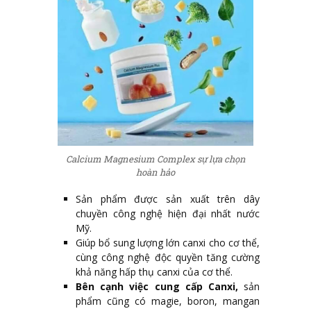
Calcium Magnesium Complex sự lựa chọn
hoàn hảo
Sản phẩm được sản xuất trên dây
chuyền công nghệ hiện đại nhất nước
Mỹ.
Giúp bổ sung lượng lớn canxi cho cơ thể,
cùng công nghệ độc quyền tăng cường
khả năng hấp thụ canxi của cơ thể.
Bên cạnh việc cung cấp Canxi,
sản
phẩm cũng có magie, boron, mangan