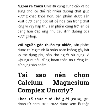
Ngoài ra Canxi Unicity
cũng cung cấp và bổ
sung cho cơ thể rất nhiều dưỡng chất giúp
xương chắc khỏe hơn. Sản phẩm được sản
xuất dưới dạng bột rất dễ hòa tan trong chất
lỏng vì vậy hấp thụ sản phẩm cũng trở lên dễ
dàng hơn đáp ứng nhu cầu dinh dưỡng của
xương khớp.
Với nguồn gốc thuần tự nhiên
, sản phẩm
được chứng minh là hoàn toàn không gây bất
kỳ tác dụng phụ nào cho người sử dụng. Vì
vậy người tiêu dùng hoàn toàn tin tưởng khi
sử dụng sản phẩm.
Tại sao nên chọn
Calcium Magnesium
Complex Unicity?
Theo Tổ chức Y tế Thế giới (WHO),
giai
đoạn từ năm 2011-2022 được xem là thập