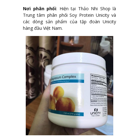
Nơi phân phối
: Hiện tại Thảo Nhi Shop là
Trung tâm phân phối Soy Protein Unicity và
các dòng sản phẩm của tập đoàn Unicity
hàng đầu Việt Nam.