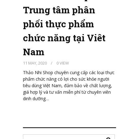
Trung tâm phân
phối thực phẩm
chức năng tại Viêt
Nam
11 MAY, 2020
/
0 VIEW
Thảo Nhi Shop chuyên cung cấp các loại thực
phẩm chức năng có lợi cho sức khỏe người
tiêu dùng Việt Nam, đảm bảo về chất lượng,
giá hợp lý và tư vấn miễn phí từ chuyên viên
dinh dưỡng…