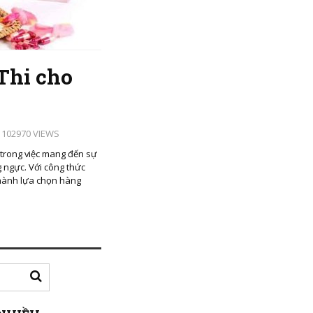
Thi cho
102970 VIEWS
trong việc mang đến sự
 ngực. Với công thức
thành lựa chọn hàng