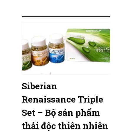
Siberian
Renaissance Triple
Set – Bộ sản phẩm
thải độc thiên nhiên