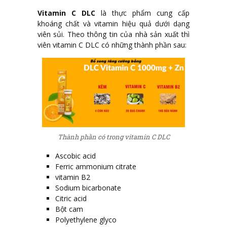
Vitamin C DLC
là thực phẩm cung cấp
khoáng chất và vitamin hiệu quả dưới dạng
viên sủi. Theo thông tin của nhà sản xuất thì
viên vitamin C DLC có những thành phần sau:
Thành phần có trong vitamin C DLC
Ascobic acid
Ferric ammonium citrate
vitamin B2
Sodium bicarbonate
Citric acid
Bột cam
Polyethylene glyco