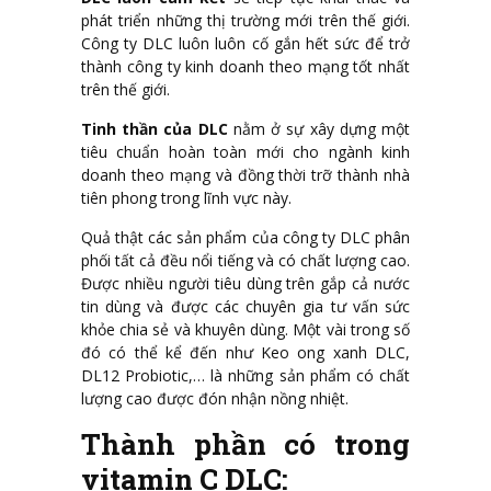
phát triển những thị trường mới trên thế giới.
Công ty DLC luôn luôn cố gắn hết sức để trở
thành công ty kinh doanh theo mạng tốt nhất
trên thế giới.
Tinh thần của DLC
nằm ở sự xây dựng một
tiêu chuẩn hoàn toàn mới cho ngành kinh
doanh theo mạng và đồng thời trỡ thành nhà
tiên phong trong lĩnh vực này.
Quả thật các sản phẩm của công ty DLC phân
phối tất cả đều nổi tiếng và có chất lượng cao.
Được nhiều người tiêu dùng trên gắp cả nước
tin dùng và được các chuyên gia tư vấn sức
khỏe chia sẻ và khuyên dùng. Một vài trong số
đó có thể kể đến như Keo ong xanh DLC,
DL12 Probiotic,… là những sản phẩm có chất
lượng cao được đón nhận nồng nhiệt.
Thành phần có trong
vitamin C DLC: