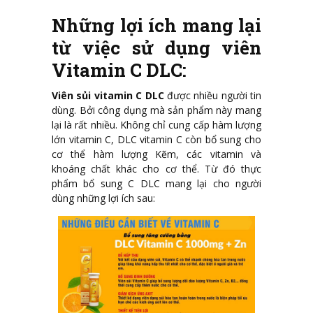
Những lợi ích mang lại
từ việc sử dụng viên
Vitamin C DLC:
Viên sủi vitamin C DLC
được nhiều người tin
dùng. Bởi công dụng mà sản phẩm này mang
lại là rất nhiều. Không chỉ cung cấp hàm lượng
lớn vitamin C, DLC vitamin C còn bổ sung cho
cơ thể hàm lượng Kẽm, các vitamin và
khoáng chất khác cho cơ thể. Từ đó thực
phẩm bổ sung C DLC mang lại cho người
dùng những lợi ích sau: