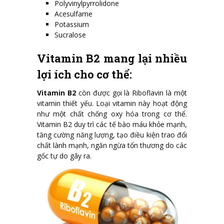
Polyvinylpyrrolidone
Acesulfame
Potassium
Sucralose
Vitamin B2 mang lại nhiều
lợi ích cho cơ thể:
Vitamin B2
còn được gọi là Riboflavin là một
vitamin thiết yếu. Loại vitamin này hoạt động
như một chất chống oxy hóa trong cơ thể.
Vitamin B2 duy trì các tế bào máu khỏe mạnh,
tăng cường năng lượng, tạo điều kiện trao đổi
chất lành mạnh, ngăn ngừa tổn thương do các
gốc tự do gây ra.