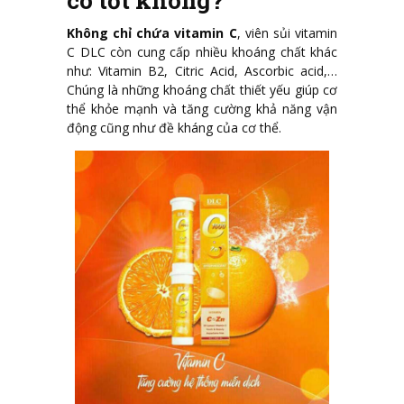
Không chỉ chứa vitamin C
, viên sủi vitamin
C DLC còn cung cấp nhiều khoáng chất khác
như: Vitamin B2, Citric Acid, Ascorbic acid,…
Chúng là những khoáng chất thiết yếu giúp cơ
thể khỏe mạnh và tăng cường khả năng vận
động cũng như đề kháng của cơ thể.