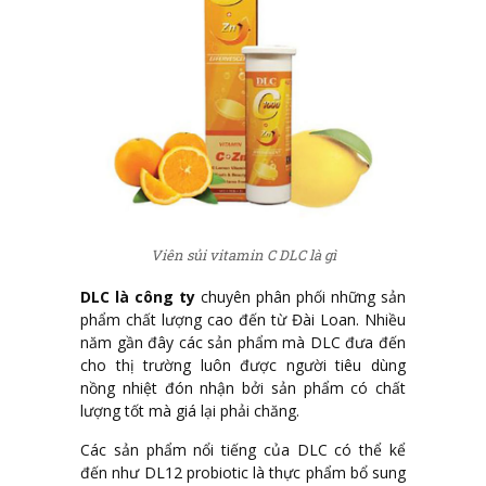
Viên sủi vitamin C DLC là gì
DLC là công ty
chuyên phân phối những sản
phẩm chất lượng cao đến từ Đài Loan. Nhiều
năm gần đây các sản phẩm mà DLC đưa đến
cho thị trường luôn được người tiêu dùng
nồng nhiệt đón nhận bởi sản phẩm có chất
lượng tốt mà giá lại phải chăng.
Các sản phẩm nổi tiếng của DLC có thể kể
đến như DL12 probiotic là thực phẩm bổ sung