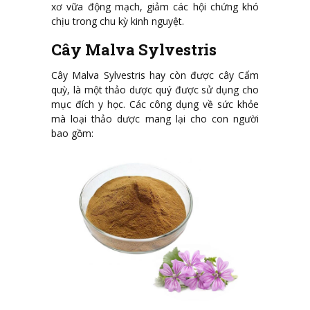
xơ vữa động mạch, giảm các hội chứng khó
chịu trong chu kỳ kinh nguyệt.
Cây Malva Sylvestris
Cây Malva Sylvestris hay còn được cây Cẩm
quỳ, là một thảo dược quý được sử dụng cho
mục đích y học. Các công dụng về sức khỏe
mà loại thảo dược mang lại cho con người
bao gồm: