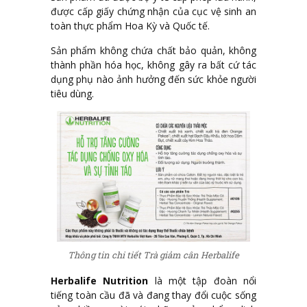
được cấp giấy chứng nhận của cục vệ sinh an
toàn thực phẩm Hoa Kỳ và Quốc tế.
Sản phẩm không chứa chất bảo quản, không
thành phần hóa học, không gây ra bất cứ tác
dụng phụ nào ảnh hưởng đến sức khỏe người
tiêu dùng.
Thông tin chi tiết Trà giảm cân Herbalife
Herbalife Nutrition
là một tập đoàn nổi
tiếng toàn cầu đã và đang thay đổi cuộc sống