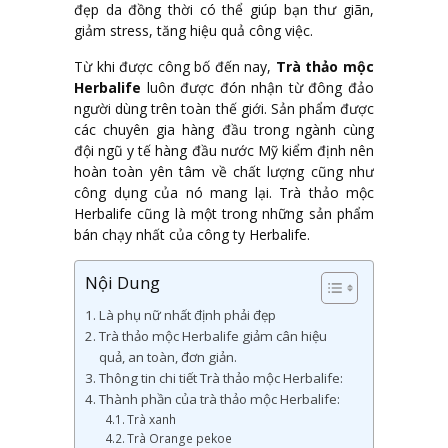
đẹp da đồng thời có thể giúp bạn thư giãn,
giảm stress, tăng hiệu quả công việc.
Từ khi được công bố đến nay,
Trà thảo mộc
Herbalife
luôn được đón nhận từ đông đảo
người dùng trên toàn thế giới. Sản phẩm được
các chuyên gia hàng đầu trong ngành cùng
đội ngũ y tế hàng đầu nước Mỹ kiểm định nên
hoàn toàn yên tâm về chất lượng cũng như
công dụng của nó mang lại. Trà thảo mộc
Herbalife cũng là một trong những sản phẩm
bán chạy nhất của công ty Herbalife.
Nội Dung
Là phụ nữ nhất định phải đẹp
Trà thảo mộc Herbalife giảm cân hiệu
quả, an toàn, đơn giản.
Thông tin chi tiết Trà thảo mộc Herbalife:
Thành phần của trà thảo mộc Herbalife:
Trà xanh
Trà Orange pekoe