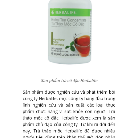
Sản phẩm trà cô đặc Herbalife
Sản phẩm được nghiên cứu và phát triểm bởi
công ty Herbalife, một công ty hàng đầu trong
lĩnh nghiên cứu và sản xuất các loại thực
phẩm chức năng vì sức khỏe con người. Trà
thảo mộc cô đặc Herbalife được xem là sản
phẩm chủ đạo của công ty. Từ khi ra đời đến
nay, Trà thảo mộc Herbalife đã được nhiều
người tiêu dùng trên khắp thế giới đón nhận