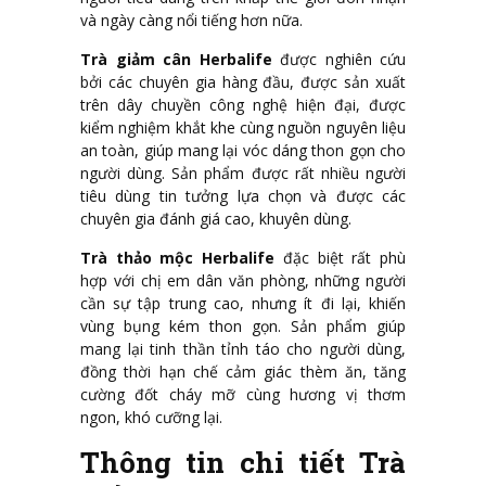
và ngày càng nổi tiếng hơn nữa.
Trà giảm cân Herbalife
được nghiên cứu
bởi các chuyên gia hàng đầu, được sản xuất
trên dây chuyền công nghệ hiện đại, được
kiểm nghiệm khắt khe cùng nguồn nguyên liệu
an toàn, giúp mang lại vóc dáng thon gọn cho
người dùng. Sản phẩm được rất nhiều người
tiêu dùng tin tưởng lựa chọn và được các
chuyên gia đánh giá cao, khuyên dùng.
Trà thảo mộc Herbalife
đặc biệt rất phù
hợp với chị em dân văn phòng, những người
cần sự tập trung cao, nhưng ít đi lại, khiến
vùng bụng kém thon gọn. Sản phẩm giúp
mang lại tinh thần tỉnh táo cho người dùng,
đồng thời hạn chế cảm giác thèm ăn, tăng
cường đốt cháy mỡ cùng hương vị thơm
ngon, khó cưỡng lại.
Thông tin chi tiết Trà