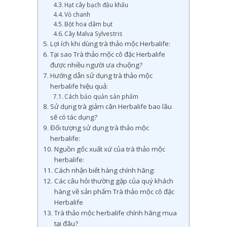
Hạt cây bạch đậu khấu
Vỏ chanh
Bột hoa dâm bụt
Cây Malva Sylvestris
Lợi ích khi dùng trà thảo mộc Herbalife:
Tại sao Trà thảo mộc cô đặc Herbalife
được nhiều người ưa chuộng?
Hướng dẫn sử dụng trà thảo mộc
herbalife hiệu quả:
Cách bảo quản sản phẩm
Sử dụng trà giảm cân Herbalife bao lâu
sẽ có tác dụng?
Đối tượng sử dụng trà thảo mộc
herbalife:
Nguồn gốc xuất xứ của trà thảo mộc
herbalife:
Cách nhận biết hàng chính hãng:
Các câu hỏi thường gặp của quý khách
hàng về sản phẩm Trà thảo mộc cô đặc
Herbalife
Trà thảo mộc herbalife chính hãng mua
tại đâu?