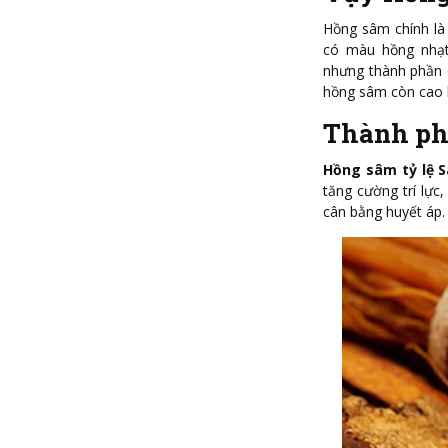
Hồng sâm chính là 
có màu hồng nhạt
nhưng thành phần 
hồng sâm còn cao 
Thành ph
Hồng sâm tỷ lệ 
tăng cường trí lực
cân bằng huyết áp.